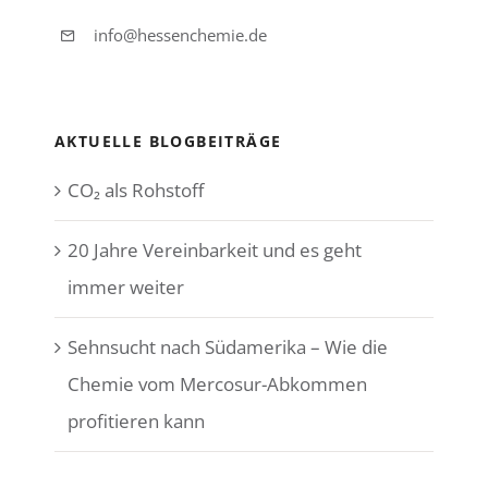
info@hessenchemie.de
AKTUELLE BLOGBEITRÄGE
CO₂ als Rohstoff
20 Jahre Vereinbarkeit und es geht
immer weiter
Sehnsucht nach Südamerika – Wie die
Chemie vom Mercosur-Abkommen
profitieren kann