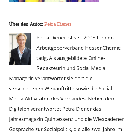
Über den Autor:
Petra Diener
Petra Diener ist seit 2005 für den
Arbeitgeberverband HessenChemie
tätig. Als ausgebildete Online-
Redakteurin und Social Media
Managerin verantwortet sie dort die
verschiedenen Webauftritte sowie die Social-
Media-Aktivitäten des Verbandes. Neben dem
Digitalen verantwortet Petra Diener das
Jahresmagazin Quintessenz und die Wiesbadener
Gespräche zur Sozialpolitik, die alle zwei Jahre im