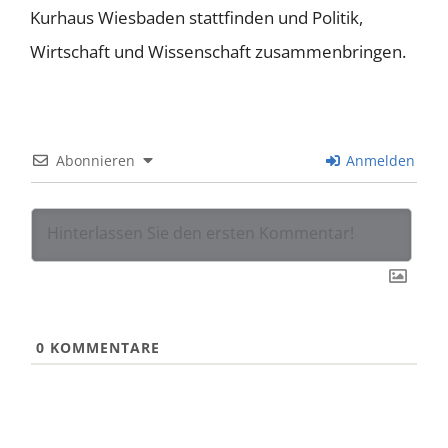
Kurhaus Wiesbaden stattfinden und Politik,
Wirtschaft und Wissenschaft zusammenbringen.
Abonnieren
Anmelden
0
KOMMENTARE