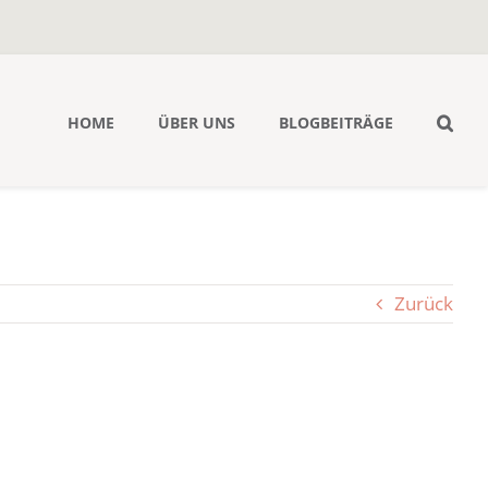
HOME
ÜBER UNS
BLOGBEITRÄGE
Zurück