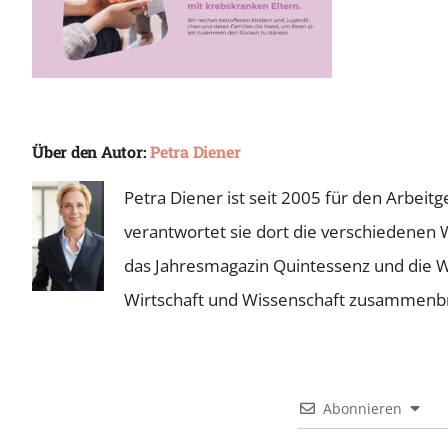
Über den Autor:
Petra Diener
Petra Diener ist seit 2005 für den Arbei
verantwortet sie dort die verschiedenen 
das Jahresmagazin Quintessenz und die Wie
Wirtschaft und Wissenschaft zusammenb
Abonnieren