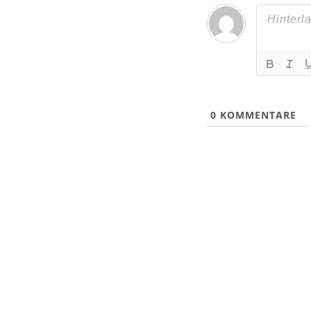
0
KOMMENTARE