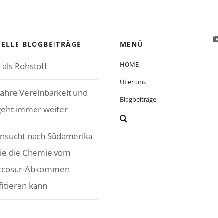
ELLE BLOGBEITRÄGE
MENÜ
HOME
 als Rohstoff
Über uns
Jahre Vereinbarkeit und
Blogbeiträge
geht immer weiter
nsucht nach Südamerika
ie die Chemie vom
rcosur-Abkommen
fitieren kann