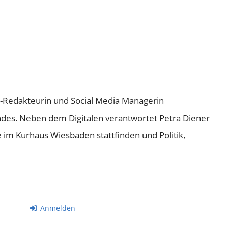
ne-Redakteurin und Social Media Managerin
andes. Neben dem Digitalen verantwortet Petra Diener
e im Kurhaus Wiesbaden stattfinden und Politik,
Anmelden