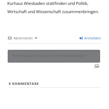
Kurhaus Wiesbaden stattfinden und Politik,
Wirtschaft und Wissenschaft zusammenbringen.
Abonnieren
Anmelden
0
KOMMENTARE