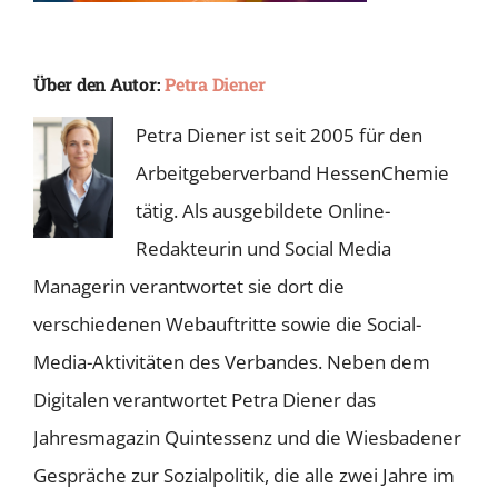
Über den Autor:
Petra Diener
Petra Diener ist seit 2005 für den
Arbeitgeberverband HessenChemie
tätig. Als ausgebildete Online-
Redakteurin und Social Media
Managerin verantwortet sie dort die
verschiedenen Webauftritte sowie die Social-
Media-Aktivitäten des Verbandes. Neben dem
Digitalen verantwortet Petra Diener das
Jahresmagazin Quintessenz und die Wiesbadener
Gespräche zur Sozialpolitik, die alle zwei Jahre im