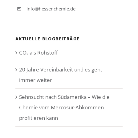
info@hessenchemie.de
AKTUELLE BLOGBEITRÄGE
CO₂ als Rohstoff
20 Jahre Vereinbarkeit und es geht
immer weiter
Sehnsucht nach Südamerika – Wie die
Chemie vom Mercosur-Abkommen
profitieren kann