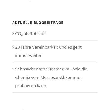
AKTUELLE BLOGBEITRÄGE
CO₂ als Rohstoff
20 Jahre Vereinbarkeit und es geht
immer weiter
Sehnsucht nach Südamerika – Wie die
Chemie vom Mercosur-Abkommen
profitieren kann