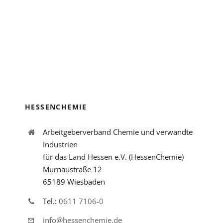
HESSENCHEMIE
Arbeitgeberverband Chemie und verwandte
Industrien
für das Land Hessen e.V. (HessenChemie)
Murnaustraße 12
65189 Wiesbaden
Tel.:
0611 7106-0
info@hessenchemie.de