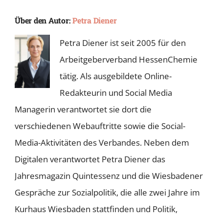
Über den Autor:
Petra Diener
Petra Diener ist seit 2005 für den
Arbeitgeberverband HessenChemie
tätig. Als ausgebildete Online-
Redakteurin und Social Media
Managerin verantwortet sie dort die
verschiedenen Webauftritte sowie die Social-
Media-Aktivitäten des Verbandes. Neben dem
Digitalen verantwortet Petra Diener das
Jahresmagazin Quintessenz und die Wiesbadener
Gespräche zur Sozialpolitik, die alle zwei Jahre im
Kurhaus Wiesbaden stattfinden und Politik,