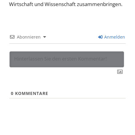
Wirtschaft und Wissenschaft zusammenbringen.
Abonnieren
Anmelden
0
KOMMENTARE