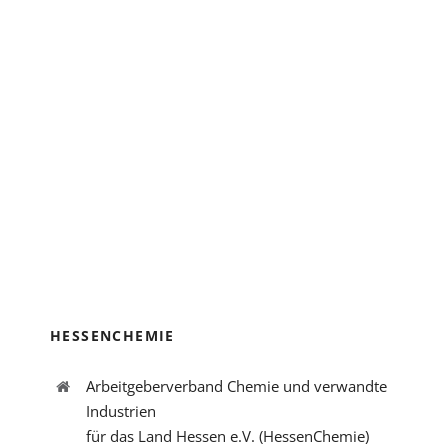
HESSENCHEMIE
Arbeitgeberverband Chemie und verwandte
Industrien
für das Land Hessen e.V. (HessenChemie)