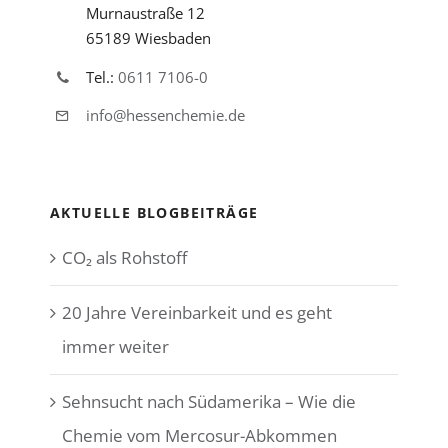
Murnaustraße 12
65189 Wiesbaden
Tel.:
0611 7106-0
info@hessenchemie.de
AKTUELLE BLOGBEITRÄGE
CO₂ als Rohstoff
20 Jahre Vereinbarkeit und es geht
immer weiter
Sehnsucht nach Südamerika – Wie die
Chemie vom Mercosur-Abkommen