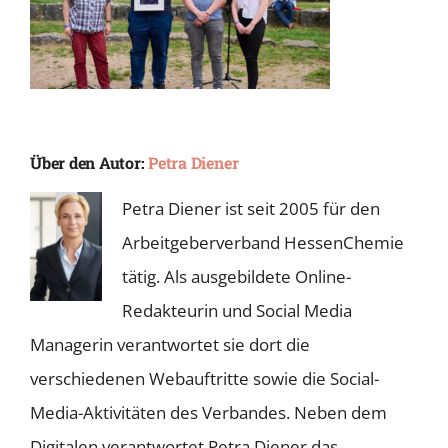
Über den Autor:
Petra Diener
Petra Diener ist seit 2005 für den
Arbeitgeberverband HessenChemie
tätig. Als ausgebildete Online-
Redakteurin und Social Media
Managerin verantwortet sie dort die
verschiedenen Webauftritte sowie die Social-
Media-Aktivitäten des Verbandes. Neben dem
Digitalen verantwortet Petra Diener das