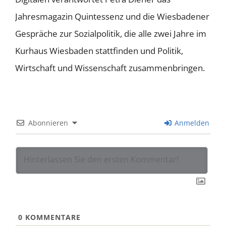
Jahresmagazin Quintessenz und die Wiesbadener
Gespräche zur Sozialpolitik, die alle zwei Jahre im
Kurhaus Wiesbaden stattfinden und Politik,
Wirtschaft und Wissenschaft zusammenbringen.
Abonnieren
Anmelden
0
KOMMENTARE