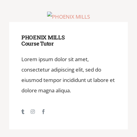
PHOENIX MILLS
Course Tutor
Lorem ipsum dolor sit amet,
consectetur adipiscing elit, sed do
eiusmod tempor incididunt ut labore et
dolore magna aliqua.