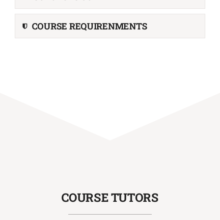
COURSE REQUIRENMENTS
COURSE TUTORS