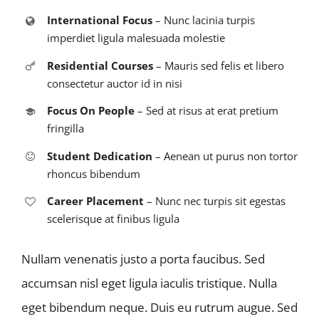
International Focus
– Nunc lacinia turpis
imperdiet ligula malesuada molestie
Residential Courses
– Mauris sed felis et libero
consectetur auctor id in nisi
Focus On People
– Sed at risus at erat pretium
fringilla
Student Dedication
– Aenean ut purus non tortor
rhoncus bibendum
Career Placement
– Nunc nec turpis sit egestas
scelerisque at finibus ligula
Nullam venenatis justo a porta faucibus. Sed
accumsan nisl eget ligula iaculis tristique. Nulla
eget bibendum neque. Duis eu rutrum augue. Sed