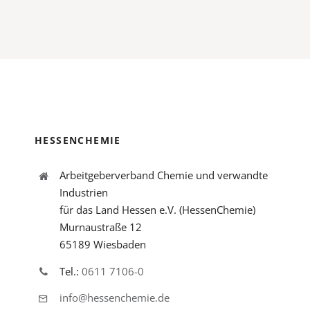
HESSENCHEMIE
Arbeitgeberverband Chemie und verwandte
Industrien
für das Land Hessen e.V. (HessenChemie)
Murnaustraße 12
65189 Wiesbaden
Tel.:
0611 7106-0
info@hessenchemie.de