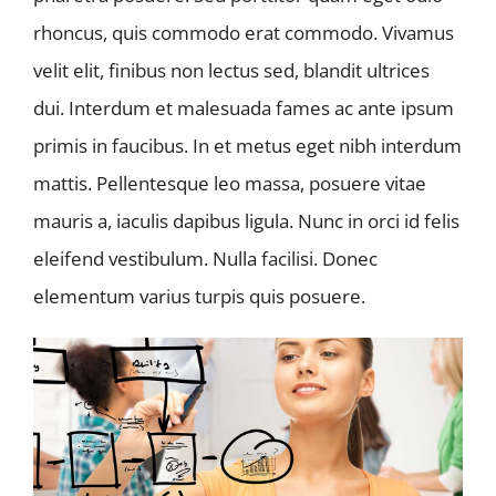
rhoncus, quis commodo erat commodo. Vivamus
velit elit, finibus non lectus sed, blandit ultrices
dui. Interdum et malesuada fames ac ante ipsum
primis in faucibus. In et metus eget nibh interdum
mattis. Pellentesque leo massa, posuere vitae
mauris a, iaculis dapibus ligula. Nunc in orci id felis
eleifend vestibulum. Nulla facilisi. Donec
elementum varius turpis quis posuere.