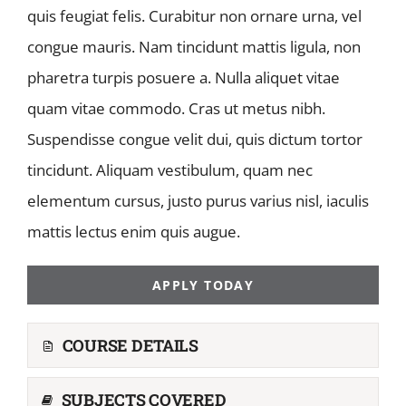
quis feugiat felis. Curabitur non ornare urna, vel
congue mauris. Nam tincidunt mattis ligula, non
pharetra turpis posuere a. Nulla aliquet vitae
quam vitae commodo. Cras ut metus nibh.
Suspendisse congue velit dui, quis dictum tortor
tincidunt. Aliquam vestibulum, quam nec
elementum cursus, justo purus varius nisl, iaculis
mattis lectus enim quis augue.
APPLY TODAY
COURSE DETAILS
SUBJECTS COVERED