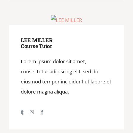
LEE MILLER
Course Tutor
Lorem ipsum dolor sit amet,
consectetur adipiscing elit, sed do
eiusmod tempor incididunt ut labore et
dolore magna aliqua.