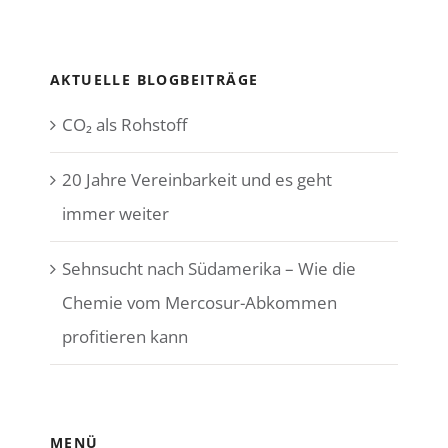
AKTUELLE BLOGBEITRÄGE
CO₂ als Rohstoff
20 Jahre Vereinbarkeit und es geht
immer weiter
Sehnsucht nach Südamerika – Wie die
Chemie vom Mercosur-Abkommen
profitieren kann
MENÜ