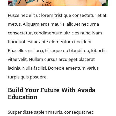
Fusce nec elit ut lorem tristique consectetur et at
metus. Aliquam eros mauris, aliquet nec urna
consectetur, condimentum ultricies nunc. Nam
tincidunt est ac ante elementum tincidunt.
Phasellus nisi orci, tristique eu blandit eu, lobortis
vitae velit. Nullam cursus arcu eget placerat
lacinia. Nulla facilisi. Donec elementum varius
turpis quis posuere.
Build Your Future With Avada
Education
Suspendisse sapien mauris, consequat nec