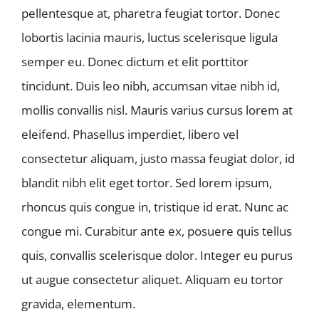
pellentesque at, pharetra feugiat tortor. Donec
lobortis lacinia mauris, luctus scelerisque ligula
semper eu. Donec dictum et elit porttitor
tincidunt. Duis leo nibh, accumsan vitae nibh id,
mollis convallis nisl. Mauris varius cursus lorem at
eleifend. Phasellus imperdiet, libero vel
consectetur aliquam, justo massa feugiat dolor, id
blandit nibh elit eget tortor. Sed lorem ipsum,
rhoncus quis congue in, tristique id erat. Nunc ac
congue mi. Curabitur ante ex, posuere quis tellus
quis, convallis scelerisque dolor. Integer eu purus
ut augue consectetur aliquet. Aliquam eu tortor
gravida, elementum.