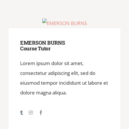
EMERSON BURNS
Course Tutor
Lorem ipsum dolor sit amet,
consectetur adipiscing elit, sed do
eiusmod tempor incididunt ut labore et
dolore magna aliqua.