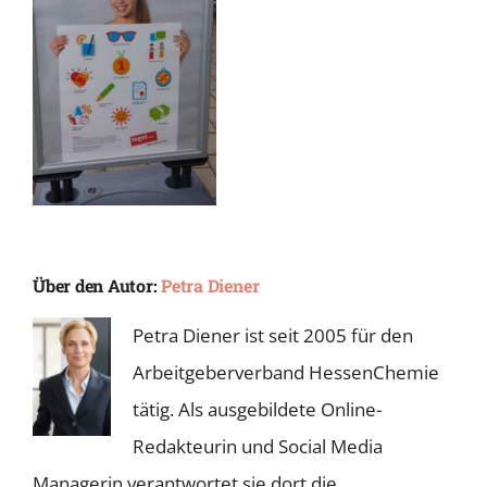
Über den Autor:
Petra Diener
Petra Diener ist seit 2005 für den
Arbeitgeberverband HessenChemie
tätig. Als ausgebildete Online-
Redakteurin und Social Media
Managerin verantwortet sie dort die