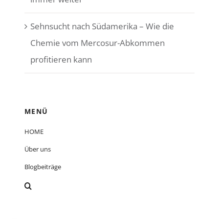
Sehnsucht nach Südamerika – Wie die
Chemie vom Mercosur-Abkommen
profitieren kann
MENÜ
HOME
Über uns
Blogbeiträge