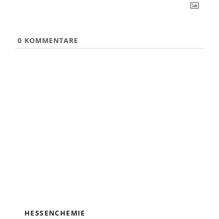
0
KOMMENTARE
HESSENCHEMIE