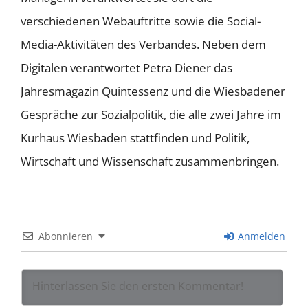
verschiedenen Webauftritte sowie die Social-
Media-Aktivitäten des Verbandes. Neben dem
Digitalen verantwortet Petra Diener das
Jahresmagazin Quintessenz und die Wiesbadener
Gespräche zur Sozialpolitik, die alle zwei Jahre im
Kurhaus Wiesbaden stattfinden und Politik,
Wirtschaft und Wissenschaft zusammenbringen.
Abonnieren
Anmelden