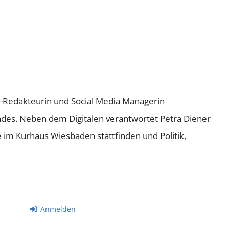
ne-Redakteurin und Social Media Managerin
andes. Neben dem Digitalen verantwortet Petra Diener
e im Kurhaus Wiesbaden stattfinden und Politik,
Anmelden