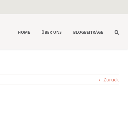
HOME
ÜBER UNS
BLOGBEITRÄGE
Zurück