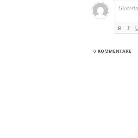
0
KOMMENTARE