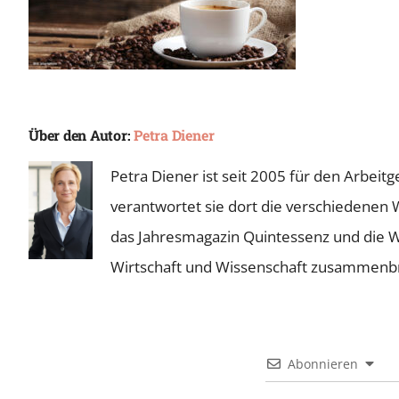
Über den Autor:
Petra Diener
Petra Diener ist seit 2005 für den Arbei
verantwortet sie dort die verschiedenen 
das Jahresmagazin Quintessenz und die Wie
Wirtschaft und Wissenschaft zusammenb
Abonnieren