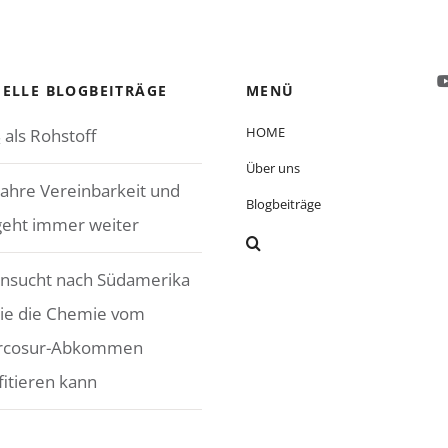
ELLE BLOGBEITRÄGE
MENÜ
HOME
 als Rohstoff
Über uns
Jahre Vereinbarkeit und
Blogbeiträge
geht immer weiter
nsucht nach Südamerika
ie die Chemie vom
rcosur-Abkommen
fitieren kann