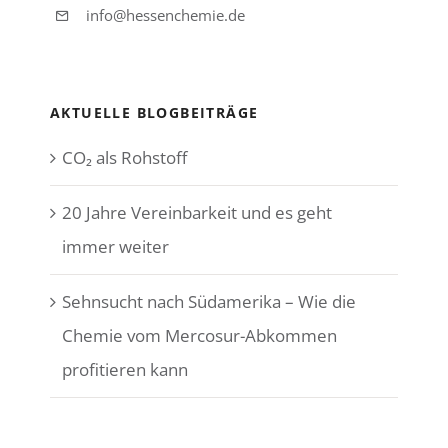
info@hessenchemie.de
AKTUELLE BLOGBEITRÄGE
CO₂ als Rohstoff
20 Jahre Vereinbarkeit und es geht
immer weiter
Sehnsucht nach Südamerika – Wie die
Chemie vom Mercosur-Abkommen
profitieren kann