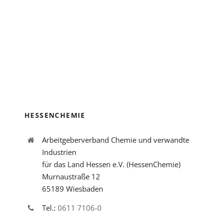
HESSENCHEMIE
Arbeitgeberverband Chemie und verwandte
Industrien
für das Land Hessen e.V. (HessenChemie)
Murnaustraße 12
65189 Wiesbaden
Tel.:
0611 7106-0