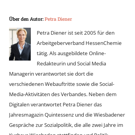
Über den Autor:
Petra Diener
Petra Diener ist seit 2005 für den
Arbeitgeberverband HessenChemie
tätig. Als ausgebildete Online-
Redakteurin und Social Media
Managerin verantwortet sie dort die
verschiedenen Webauftritte sowie die Social-
Media-Aktivitäten des Verbandes. Neben dem
Digitalen verantwortet Petra Diener das
Jahresmagazin Quintessenz und die Wiesbadener
Gespräche zur Sozialpolitik, die alle zwei Jahre im