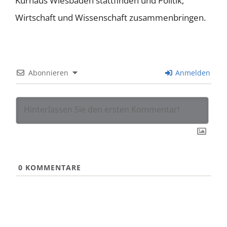
Kurhaus Wiesbaden stattfinden und Politik,
Wirtschaft und Wissenschaft zusammenbringen.
Abonnieren
Anmelden
0
KOMMENTARE